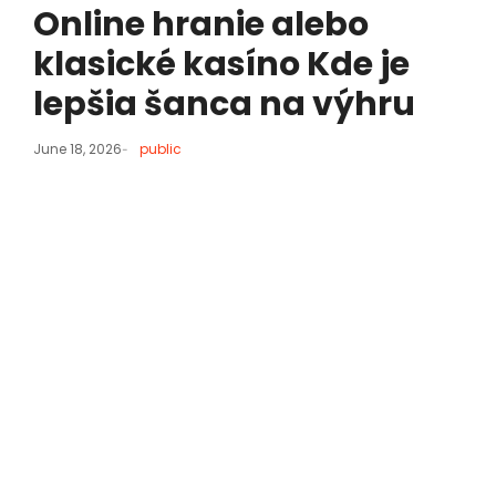
Online hranie alebo
klasické kasíno Kde je
lepšia šanca na výhru
June 18, 2026
public
-