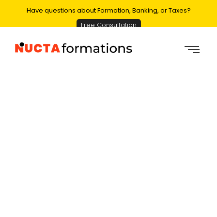
Have questions about Formation, Banking, or Taxes?
Free Consultation