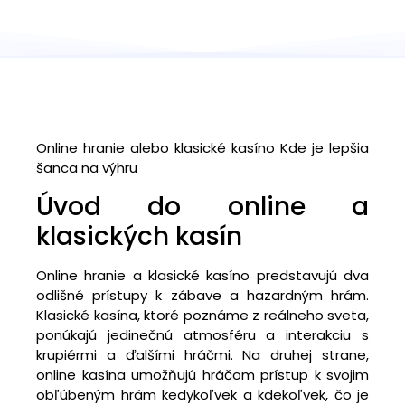
Online hranie alebo klasické kasíno Kde je lepšia
šanca na výhru
Úvod do online a
klasických kasín
Online hranie a klasické kasíno predstavujú dva
odlišné prístupy k zábave a hazardným hrám.
Klasické kasína, ktoré poznáme z reálneho sveta,
ponúkajú jedinečnú atmosféru a interakciu s
krupiérmi a ďalšími hráčmi. Na druhej strane,
online kasína umožňujú hráčom prístup k svojim
obľúbeným hrám kedykoľvek a kdekoľvek, čo je