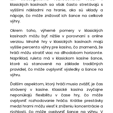
klasických kasínach sa však často stretávajú s
vyššími nákladmi na hranie, ako sú vklady a
nápoje, čo môže znižovať ich šance na celkové
výhry.
Okrem toho, výherné pomery v klasických
kasínach môžu byť nižšie v porovnaní s online
verziou. Mnohé hry v klasických kasínach majú
vyššie percento výhry pre kasíno, čo znamená, že
hráči môžu stratiť viac na dlhodobom horizonte.
Napríklad, ruleta má v klasickom kasíne šance,
ktoré sú stanovené na základe tradičných
pravidiel, čo môže ovplyvniť výsledky a šance na
výhru.
Ďalším aspektom, ktorý hráči musia zvážiť, je čas
strávený v kasíne. Klasické kasína zvyčajne
neponúkajú flexibilitu v čase hry, čo môže
ovplyvniť rozhodovanie hráča. Krátke prestávky
medzi hrami môžu viesť k zníženiu koncentrácie a
rýchlosti, čo môže ovplyvniť šance na výhru. V