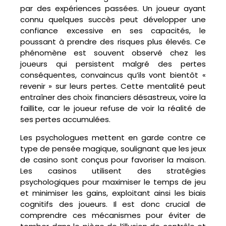
par des expériences passées. Un joueur ayant
connu quelques succès peut développer une
confiance excessive en ses capacités, le
poussant à prendre des risques plus élevés. Ce
phénomène est souvent observé chez les
joueurs qui persistent malgré des pertes
conséquentes, convaincus qu’ils vont bientôt «
revenir » sur leurs pertes. Cette mentalité peut
entraîner des choix financiers désastreux, voire la
faillite, car le joueur refuse de voir la réalité de
ses pertes accumulées.
Les psychologues mettent en garde contre ce
type de pensée magique, soulignant que les jeux
de casino sont conçus pour favoriser la maison.
Les casinos utilisent des stratégies
psychologiques pour maximiser le temps de jeu
et minimiser les gains, exploitant ainsi les biais
cognitifs des joueurs. Il est donc crucial de
comprendre ces mécanismes pour éviter de