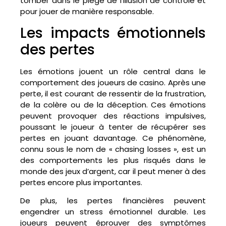
tomber dans le piège de l’illusion de contrôle et
pour jouer de manière responsable.
Les impacts émotionnels
des pertes
Les émotions jouent un rôle central dans le
comportement des joueurs de casino. Après une
perte, il est courant de ressentir de la frustration,
de la colère ou de la déception. Ces émotions
peuvent provoquer des réactions impulsives,
poussant le joueur à tenter de récupérer ses
pertes en jouant davantage. Ce phénomène,
connu sous le nom de « chasing losses », est un
des comportements les plus risqués dans le
monde des jeux d’argent, car il peut mener à des
pertes encore plus importantes.
De plus, les pertes financières peuvent
engendrer un stress émotionnel durable. Les
joueurs peuvent éprouver des symptômes