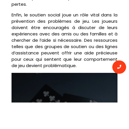
pertes.
Enfin, le soutien social joue un rôle vital dans la
prévention des problèmes de jeu. Les joueurs
doivent être encouragés à discuter de leurs
expériences avec des amis ou des familles et à
chercher de l’aide si nécessaire. Des ressources
telles que des groupes de soutien ou des lignes
d’assistance peuvent offrir une aide précieuse
pour ceux qui sentent que leur comportement
de jeu devient problématique.