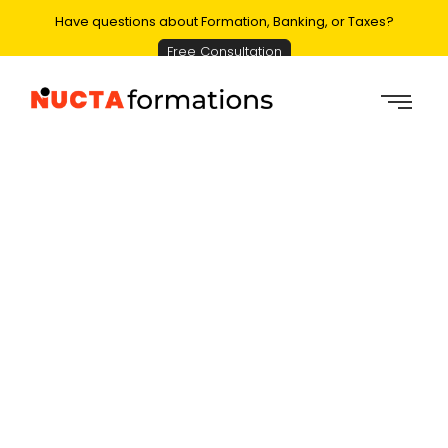
Have questions about Formation, Banking, or Taxes?
Free Consultation