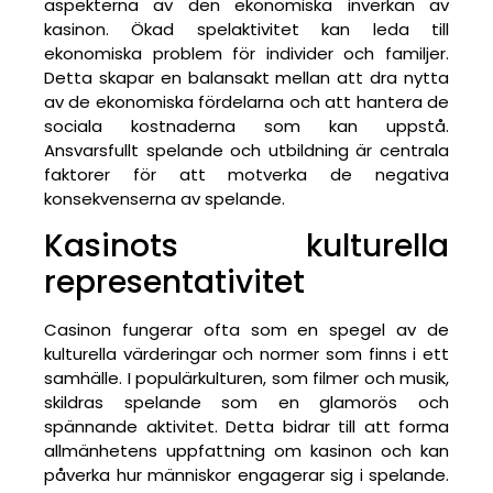
aspekterna av den ekonomiska inverkan av
kasinon. Ökad spelaktivitet kan leda till
ekonomiska problem för individer och familjer.
Detta skapar en balansakt mellan att dra nytta
av de ekonomiska fördelarna och att hantera de
sociala kostnaderna som kan uppstå.
Ansvarsfullt spelande och utbildning är centrala
faktorer för att motverka de negativa
konsekvenserna av spelande.
Kasinots kulturella
representativitet
Casinon fungerar ofta som en spegel av de
kulturella värderingar och normer som finns i ett
samhälle. I populärkulturen, som filmer och musik,
skildras spelande som en glamorös och
spännande aktivitet. Detta bidrar till att forma
allmänhetens uppfattning om kasinon och kan
påverka hur människor engagerar sig i spelande.