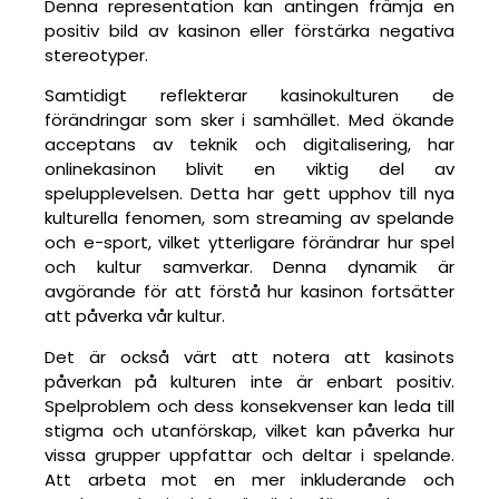
Denna representation kan antingen främja en
positiv bild av kasinon eller förstärka negativa
stereotyper.
Samtidigt reflekterar kasinokulturen de
förändringar som sker i samhället. Med ökande
acceptans av teknik och digitalisering, har
onlinekasinon blivit en viktig del av
spelupplevelsen. Detta har gett upphov till nya
kulturella fenomen, som streaming av spelande
och e-sport, vilket ytterligare förändrar hur spel
och kultur samverkar. Denna dynamik är
avgörande för att förstå hur kasinon fortsätter
att påverka vår kultur.
Det är också värt att notera att kasinots
påverkan på kulturen inte är enbart positiv.
Spelproblem och dess konsekvenser kan leda till
stigma och utanförskap, vilket kan påverka hur
vissa grupper uppfattar och deltar i spelande.
Att arbeta mot en mer inkluderande och