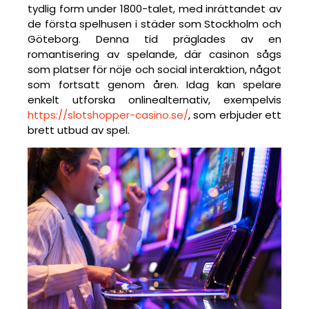
tydlig form under 1800-talet, med inrättandet av
de första spelhusen i städer som Stockholm och
Göteborg. Denna tid präglades av en
romantisering av spelande, där casinon sågs
som platser för nöje och social interaktion, något
som fortsatt genom åren. Idag kan spelare
enkelt utforska onlinealternativ, exempelvis
https://slotshopper-casino.se/
, som erbjuder ett
brett utbud av spel.