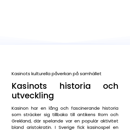
Kasinots kulturella påverkan på samhället
Kasinots historia och
utveckling
Kasinon har en lång och fascinerande historia
som sträcker sig tillbaka till antikens Rom och
Grekland, där spelande var en populär aktivitet
bland aristokratin. I Sverige fick kasinospel en