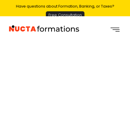
Have questions about Formation, Banking, or Taxes?
Free Consultation