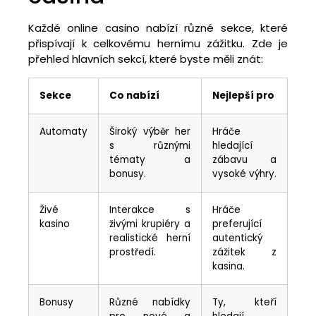
Každé online casino nabízí různé sekce, které
přispívají k celkovému hernímu zážitku. Zde je
přehled hlavních sekcí, které byste měli znát:
Sekce
Co nabízí
Nejlepší pro
Automaty
Široký výběr her
Hráče
s různými
hledající
tématy a
zábavu a
bonusy.
vysoké výhry.
Živé
Interakce s
Hráče
kasino
živými krupiéry a
preferující
realistické herní
autentický
prostředí.
zážitek z
kasina.
Bonusy
Různé nabídky
Ty, kteří