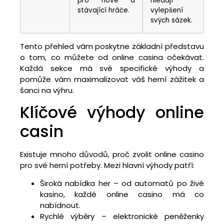
pro nové a
hledají
stávající hráče.
vylepšení
svých sázek.
Tento přehled vám poskytne základní představu
o tom, co můžete od online casina očekávat.
Každá sekce má své specifické výhody a
pomůže vám maximalizovat váš herní zážitek a
šanci na výhru.
Klíčové výhody online
casin
Existuje mnoho důvodů, proč zvolit online casino
pro své herní potřeby. Mezi hlavní výhody patří:
Široká nabídka her – od automatů po živé
kasino, každé online casino má co
nabídnout.
Rychlé výběry – elektronické peněženky