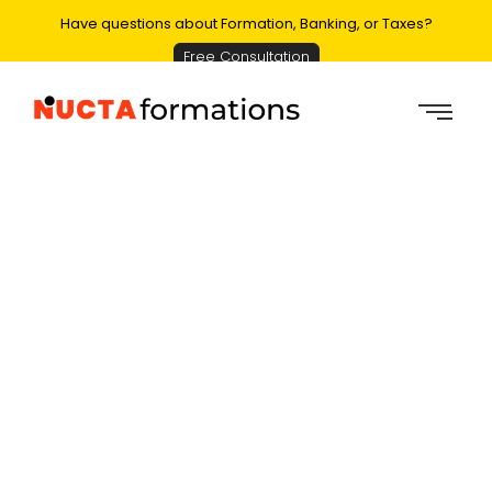
Have questions about Formation, Banking, or Taxes?
Free Consultation