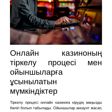
Онлайн казиноның
тіркелу процесі мен
ойыншыларға
ұсынылатын
мүмкіндіктер
Тіркелу процесі онлайн казиноға кірудің маңызды
бөлігі болып табылады. Ойыншылар аккаунт жасап,