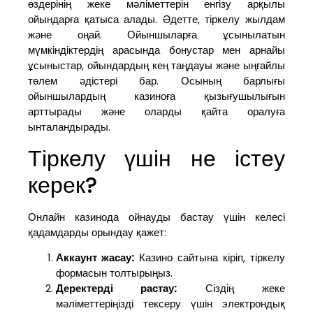
өздерінің жеке мәліметтерін енгізу арқылы
ойындарға қатыса алады. Әдетте, тіркелу жылдам
және оңай. Ойыншыларға ұсынылатын
мүмкіндіктердің арасында бонустар мен арнайы
ұсыныстар, ойындардың кең таңдауы және ыңғайлы
төлем әдістері бар. Осының барлығы
ойыншылардың казиноға қызығушылығын
арттырады және оларды қайта оралуға
ынталандырады.
Тіркелу үшін не істеу
керек?
Онлайн казинода ойнауды бастау үшін келесі
қадамдарды орындау қажет:
Аккаунт жасау:
Казино сайтына кіріп, тіркелу
формасын толтырыңыз.
Деректерді растау:
Сіздің жеке
мәліметтеріңізді тексеру үшін электрондық