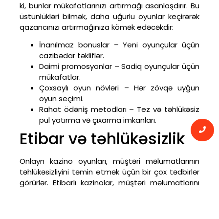
ki, bunlar mükafatlarınızı artırmağı asanlaşdırır. Bu
üstünlükləri bilmək, daha uğurlu oyunlar keçirərək
qazancınızı artırmağınıza kömək edəcəkdir:
İnanılmaz bonuslar – Yeni oyunçular üçün
cazibədar təkliflər.
Daimi promosyonlar – Sadiq oyunçular üçün
mükafatlar.
Çoxsaylı oyun növləri – Hər zövqə uyğun
oyun seçimi.
Rahat ödəniş metodları – Tez və təhlükəsiz
pul yatırma və çıxarma imkanları.
Etibar və təhlükəsizlik
Onlayn kazino oyunları, müştəri məlumatlarının
təhlükəsizliyini təmin etmək üçün bir çox tədbirlər
görürlər. Etibarlı kazinolar, müştəri məlumatlarını
qorumaq üçün müasir şifrələmə texnologiyaları
istifadə edirlər. Bu, oyunçuların məlumatlarının
təhlükəsiz olduğunu və maliyyə əməliyyatlarının