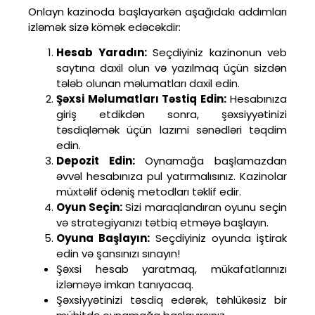
Onlayn kazinoda başlayarkən aşağıdakı addımları
izləmək sizə kömək edəcəkdir:
Hesab Yaradın:
Seçdiyiniz kazinonun veb
saytına daxil olun və yazılmaq üçün sizdən
tələb olunan məlumatları daxil edin.
Şəxsi Məlumatları Təstiq Edin:
Hesabınıza
giriş etdikdən sonra, şəxsiyyətinizi
təsdiqləmək üçün lazımi sənədləri təqdim
edin.
Depozit Edin:
Oynamağa başlamazdan
əvvəl hesabınıza pul yatırmalısınız. Kazinolar
müxtəlif ödəniş metodları təklif edir.
Oyun Seçin:
Sizi maraqlandıran oyunu seçin
və strategiyanızı tətbiq etməyə başlayın.
Oyuna Başlayın:
Seçdiyiniz oyunda iştirak
edin və şansınızı sınayın!
Şəxsi hesab yaratmaq, mükafatlarınızı
izləməyə imkan tanıyacaq.
Şəxsiyyətinizi təsdiq edərək, təhlükəsiz bir