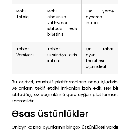
Mobil
Mobil
Hər yerdə
Tətbiq
cihazınıza
oynama
yükləyərək
imkanı.
istifadə edə
bilərsiniz.
Tablet
Tablet
Ən rahat
Versiyası
üzərindən giriş
oyun
imkanı.
təcrübəsi
üçün ideal.
Bu cədvəl, müxtəlif platformaların necə işlədiyini
və onların təklif etdiyi imkanları izah edir. Hər bir
istifadəçi, öz seçimlərinə görə uyğun platformanı
tapmalıdır.
Əsas üstünlüklər
Onlayn kazino oyunlarının bir çox üstünlükləri vardır