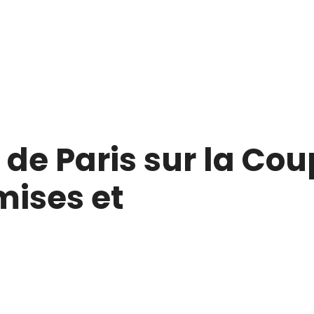
s de Paris sur la Co
mises et