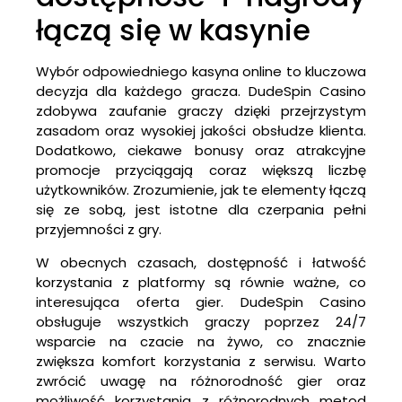
łączą się w kasynie
Wybór odpowiedniego kasyna online to kluczowa
decyzja dla każdego gracza. DudeSpin Casino
zdobywa zaufanie graczy dzięki przejrzystym
zasadom oraz wysokiej jakości obsłudze klienta.
Dodatkowo, ciekawe bonusy oraz atrakcyjne
promocje przyciągają coraz większą liczbę
użytkowników. Zrozumienie, jak te elementy łączą
się ze sobą, jest istotne dla czerpania pełni
przyjemności z gry.
W obecnych czasach, dostępność i łatwość
korzystania z platformy są równie ważne, co
interesująca oferta gier. DudeSpin Casino
obsługuje wszystkich graczy poprzez 24/7
wsparcie na czacie na żywo, co znacznie
zwiększa komfort korzystania z serwisu. Warto
zwrócić uwagę na różnorodność gier oraz
możliwość korzystania z różnorodnych metod