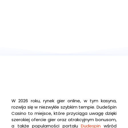
W 2026 roku, rynek gier online, w tym kasyna,
rozwija się w niezwykle szybkim tempie. DudeSpin
Casino to miejsce, które przyciąga uwagę dzięki
szerokiej ofercie gier oraz atrakcyjnym bonusom,
a także popularności portalu
Dudespin
wśród