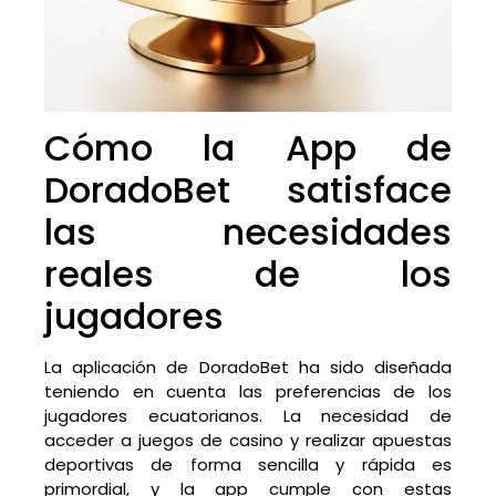
Cómo la App de
DoradoBet satisface
las necesidades
reales de los
jugadores
La aplicación de DoradoBet ha sido diseñada
teniendo en cuenta las preferencias de los
jugadores ecuatorianos. La necesidad de
acceder a juegos de casino y realizar apuestas
deportivas de forma sencilla y rápida es
primordial, y la app cumple con estas