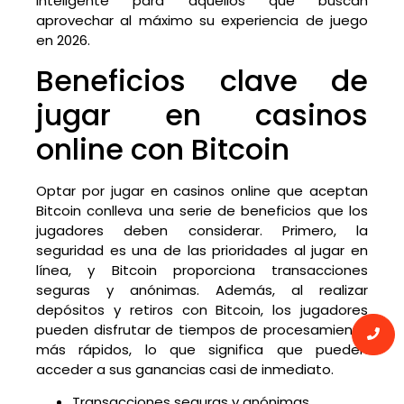
inteligente para aquellos que buscan
aprovechar al máximo su experiencia de juego
en 2026.
Beneficios clave de
jugar en casinos
online con Bitcoin
Optar por jugar en casinos online que aceptan
Bitcoin conlleva una serie de beneficios que los
jugadores deben considerar. Primero, la
seguridad es una de las prioridades al jugar en
línea, y Bitcoin proporciona transacciones
seguras y anónimas. Además, al realizar
depósitos y retiros con Bitcoin, los jugadores
pueden disfrutar de tiempos de procesamiento
más rápidos, lo que significa que pueden
acceder a sus ganancias casi de inmediato.
Transacciones seguras y anónimas.