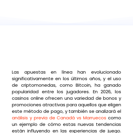
Las apuestas en línea han evolucionado
significativamente en los últimos años, y el uso
de criptomonedas, como Bitcoin, ha ganado
popularidad entre los jugadores. En 2026, los
casinos online ofrecen una variedad de bonos y
promociones atractivas para aquellos que eligen
este método de pago, y también se analizará el
análisis y previa de Canadá vs Marruecos
como
un ejemplo de cómo estas nuevas tendencias
están influyendo en las experiencias de juego.