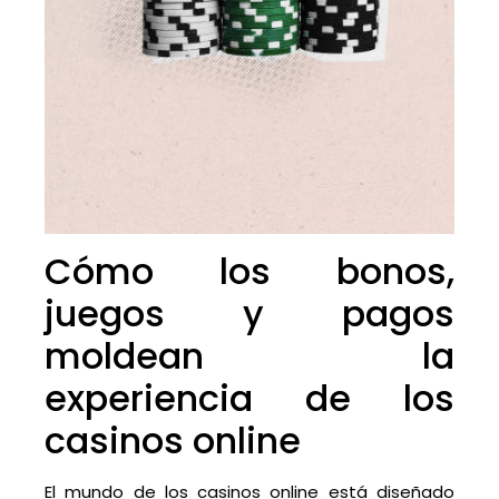
Cómo los bonos,
juegos y pagos
moldean la
experiencia de los
casinos online
El mundo de los casinos online está diseñado