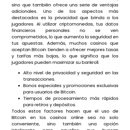
sino que también ofrece una serie de ventajas
adicionales. Uno de los aspectos más
destacados es la privacidad que brinda a los
jugadores. Al utilizar criptomonedas, tus datos
financieros personales no se ven
comprometidos, lo que aumenta la seguridad en
tus apuestas. Además, muchos casinos que
aceptan Bitcoin tienden a ofrecer mejores tasas
y tarifas más bajas, lo que significa que los
jugadores pueden maximizar su bankroll.
Alto nivel de privacidad y seguridad en las
transacciones.
Bonos especiales y promociones exclusivas
para usuarios de Bitcoin.
Tiempos de procesamiento más rápidos
para retiros y depósitos.
Todos estos factores hacen que el uso de
Bitcoin en los casinos online sea no solo
conveniente, sino también una opción